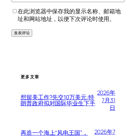
在此浏览器中保存我的显示名称、邮箱地
址和网站地址，以便下次评论时使用。
更多文章
2026年
想留美工作?先交10万美元:特
7月31
朗普政府拟对国际毕业生下手
日
2026年7
再造一个海上“风电王国”，