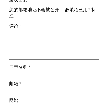
您的邮箱地址不会被公开。
必填项已用
*
标
注
评论
*
显示名称
*
邮箱
*
网站